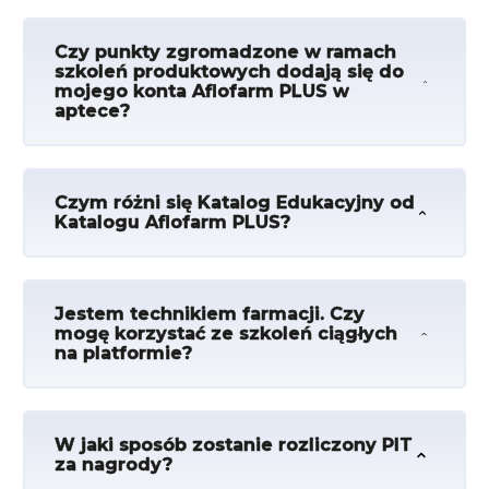
Czy punkty zgromadzone w ramach
szkoleń produktowych dodają się do
mojego konta Aflofarm PLUS w
aptece?
Czym różni się Katalog Edukacyjny od
Katalogu Aflofarm PLUS?
Jestem technikiem farmacji. Czy
mogę korzystać ze szkoleń ciągłych
na platformie?
W jaki sposób zostanie rozliczony PIT
za nagrody?