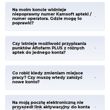
Na moim koncie widnieje
niepoprawny numer Kamsoft apteki /
numer operatora. Gdzie mogę to
poprawić?
Czy istnieje możliwość przypisania
punktów Aflofarm PLUS z różnych
aptek do jednego konta?
Co robić kiedy zmieniam miejsce
pracy? Czy muszę wtedy założyć
nowe konto?
Na moją pocztę elektroniczną nie
przyszedł link aktywacyjny do konta