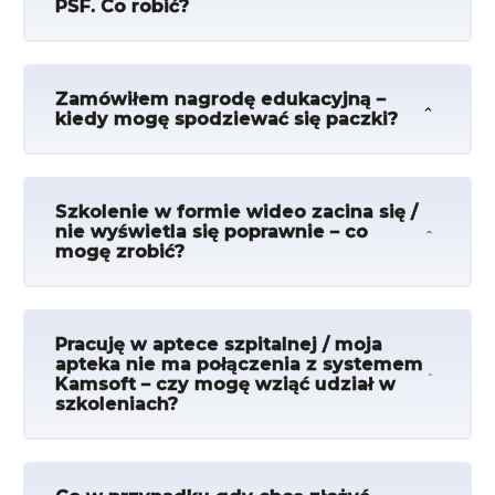
PSF. Co robić?
Zamówiłem nagrodę edukacyjną –
kiedy mogę spodziewać się paczki?
Szkolenie w formie wideo zacina się /
nie wyświetla się poprawnie – co
mogę zrobić?
Pracuję w aptece szpitalnej / moja
apteka nie ma połączenia z systemem
Kamsoft – czy mogę wziąć udział w
szkoleniach?