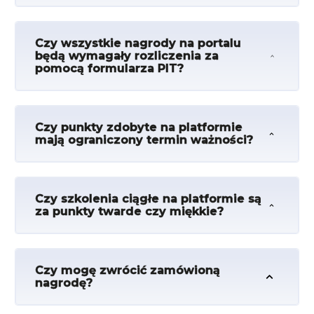
Czy wszystkie nagrody na portalu
będą wymagały rozliczenia za
pomocą formularza PIT?
Czy punkty zdobyte na platformie
mają ograniczony termin ważności?
Czy szkolenia ciągłe na platformie są
za punkty twarde czy miękkie?
Czy mogę zwrócić zamówioną
nagrodę?